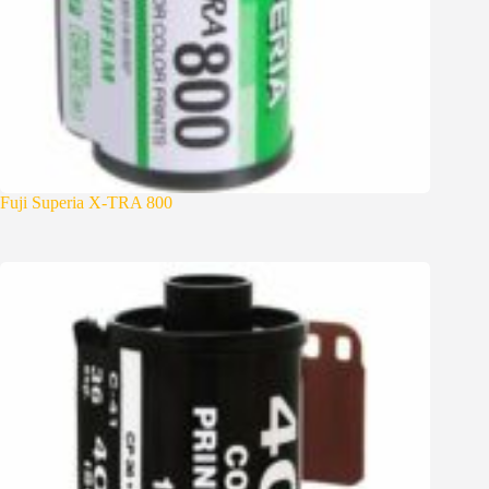
Fuji Superia X-TRA 800