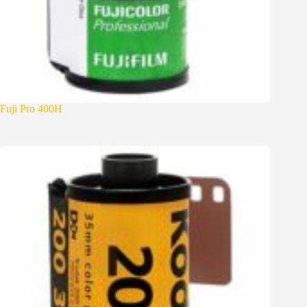
Fuji Pro 400H