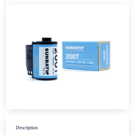
Description