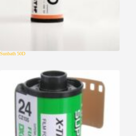
Sunbath 50D