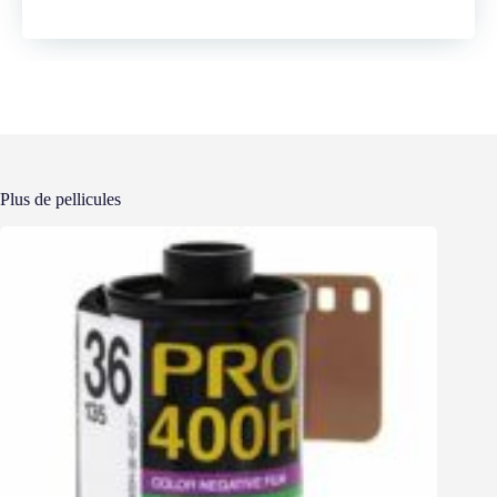
Plus de pellicules