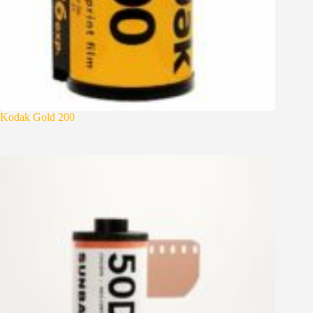
Kodak Gold 200