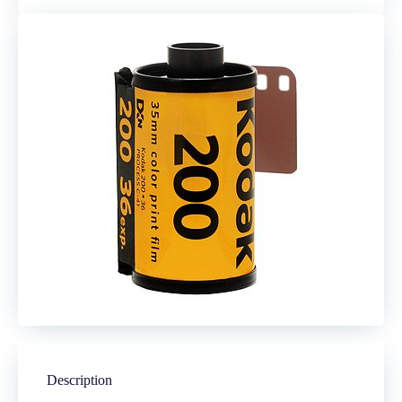
Description