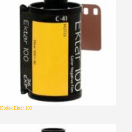
Kodak Ektar 100