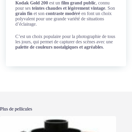
Kodak Gold 200
est un
film grand public
, connu
pour ses
teintes chaudes et légèrement vintage
. Son
grain fin
et son
contraste modéré
en font un choix
polyvalent pour une grande variété de situations
d’éclairage.
C’est un choix populaire pour la photographie de tous
les jours, qui permet de capturer des scènes avec une
palette de couleurs nostalgiques et agréables
.
Plus de pellicules