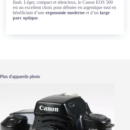
flash. Léger, compact et silencieux, le Canon EOS 500
est un excellent choix pour débuter en argentique tout en
bénéficiant d’une
ergonomie moderne
et d’un
large
parc optique
.
Plus d'appareils photo