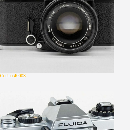
Cosina 4000S