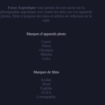
Focus Argentique
vous permet de tout savoir sur la
photographie argentique avec toutes les infos sur vos appareils
photos, films et propose des tutos et articles de reflexion sur le
sujet.
Marques d’appareils photo
Canon
Nikon
Olympus
Minolta
Leica
Marques de films
Kodak
Ilford
Fujifilm
AGFA
Lomography