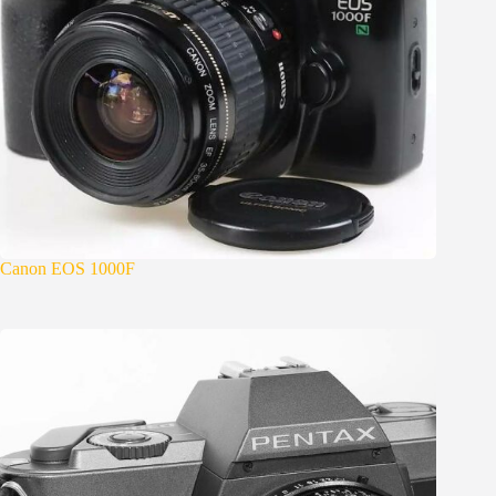
Canon EOS 1000F