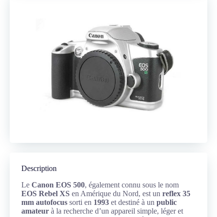
Description
Le
Canon EOS 500
, également connu sous le nom
EOS Rebel XS
en Amérique du Nord, est un
reflex 35
mm autofocus
sorti en
1993
et destiné à un
public
amateur
à la recherche d’un appareil simple, léger et